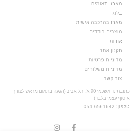
מארזי תאומים
בלוג
מארז בהרכבה אישית
מוצרים בודדים
אודות
תקנון אתר
מדיניות פרטיות
מדיניות משלוחים
צור קשר
כתובתינו: אשכנזי 90 א', תל אביב (הגעה בתאום מראש לצורך
איסוף עצמי בלבד)
טלפון: 054-6561642