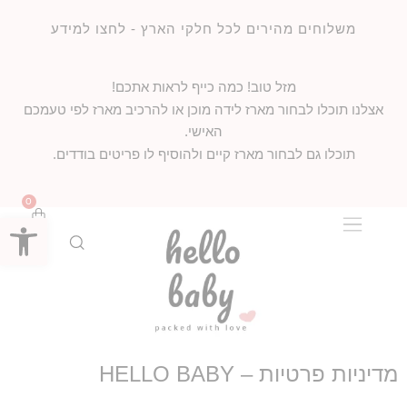
משלוחים מהירים לכל חלקי הארץ - לחצו למידע
מזל טוב! כמה כייף לראות אתכם!
אצלנו תוכלו לבחור מארז לידה מוכן או להרכיב מארז לפי טעמכם
האישי.
תוכלו גם לבחור מארז קיים ולהוסיף לו פריטים בודדים.
0
פתח סרג
מדיניות פרטיות – HELLO BABY