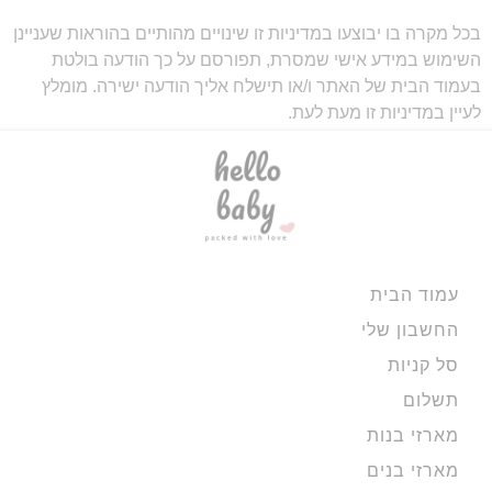
בכל מקרה בו יבוצעו במדיניות זו שינויים מהותיים בהוראות שעניינן
השימוש במידע אישי שמסרת, תפורסם על כך הודעה בולטת
בעמוד הבית של האתר ו/או תישלח אליך הודעה ישירה. מומלץ
לעיין במדיניות זו מעת לעת.
עמוד הבית
החשבון שלי
סל קניות
תשלום
מארזי בנות
מארזי בנים