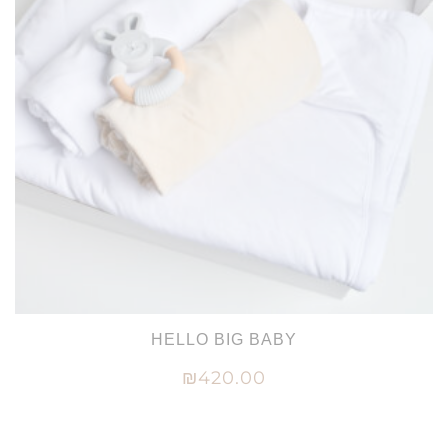
HELLO BIG BABY
₪
420.00
הוספה לסל