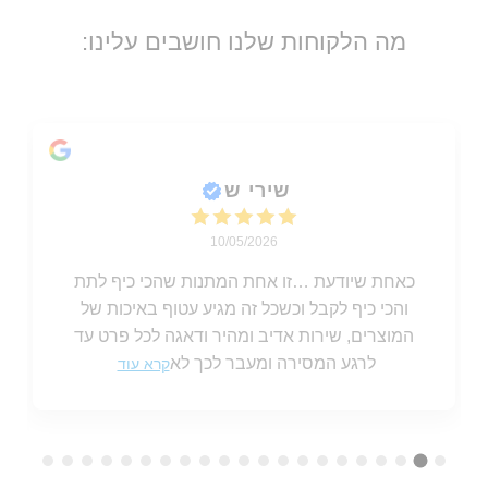
מה הלקוחות שלנו חושבים עלינו:
שירי ש
10/05/2026
כאחת שיודעת …זו אחת המתנות שהכי כיף לתת
והכי כיף לקבל וכשכל זה מגיע עטוף באיכות של
המוצרים, שירות אדיב ומהיר ודאגה לכל פרט עד
לרגע המסירה ומעבר לכך לא
קרא עוד