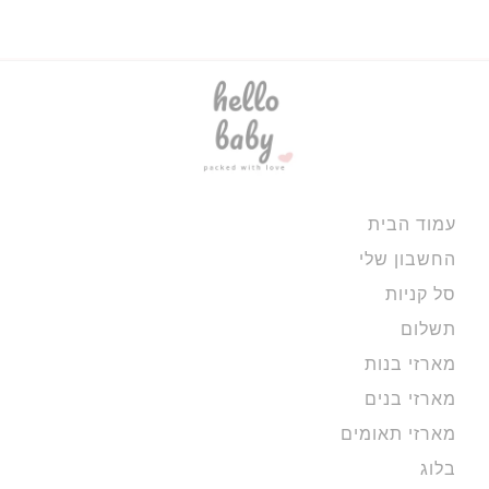
עמוד הבית
החשבון שלי
סל קניות
תשלום
מארזי בנות
מארזי בנים
מארזי תאומים
בלוג