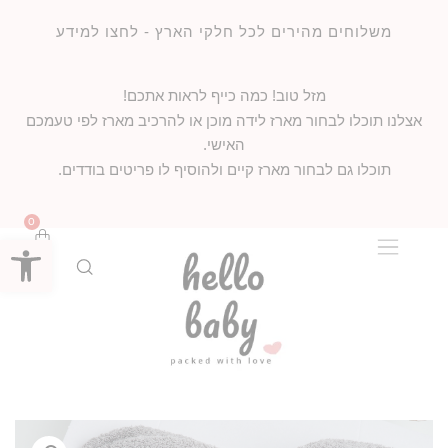
משלוחים מהירים לכל חלקי הארץ - לחצו למידע
מזל טוב! כמה כייף לראות אתכם!
אצלנו תוכלו לבחור מארז לידה מוכן או להרכיב מארז לפי טעמכם
האישי.
תוכלו גם לבחור מארז קיים ולהוסיף לו פריטים בודדים.
0
פתח סרג