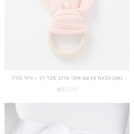
נשכן טבעת עץ עם אוזני ארנב מבד רך – ורוד בהיר
₪
35.00
הוספה לסל