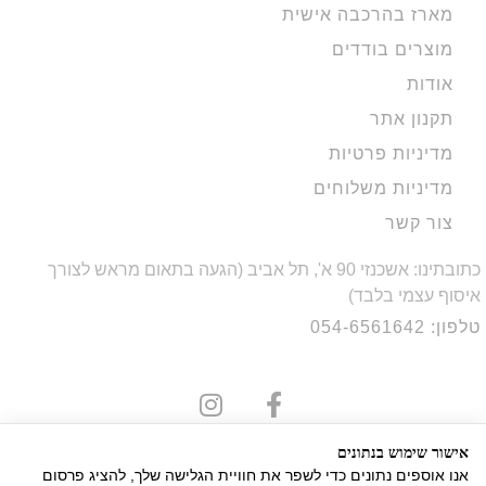
מארז בהרכבה אישית
מוצרים בודדים
אודות
תקנון אתר
מדיניות פרטיות
מדיניות משלוחים
צור קשר
כתובתינו: אשכנזי 90 א', תל אביב (הגעה בתאום מראש לצורך
איסוף עצמי בלבד)
טלפון: 054-6561642
אישור שימוש בנתונים
אנו אוספים נתונים כדי לשפר את חוויית הגלישה שלך, להציג פרסום