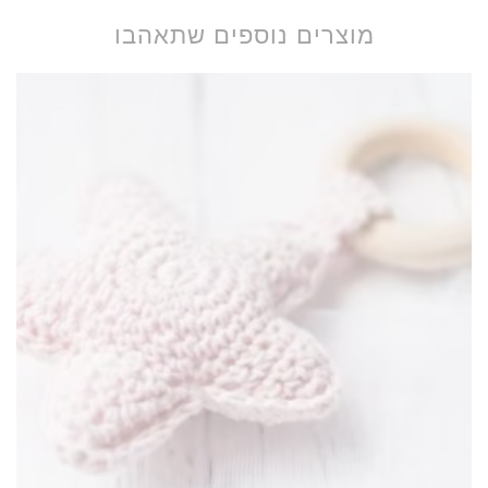
מוצרים נוספים שתאהבו